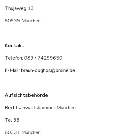
Thujaweg 13
80939 München
Kontakt
Telefon: 089 / 74299650
E-Mail:
braun-boghos@online.de
Aufsichtsbehörde
Rechtsanwaltskammer München
Tal 33
80331 München