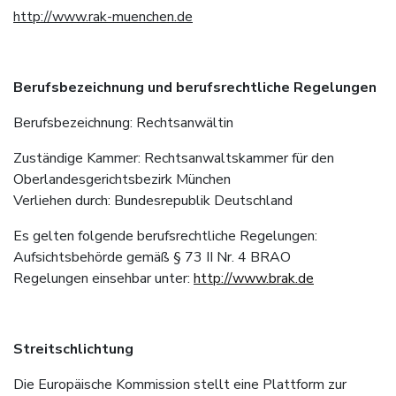
http://www.rak-muenchen.de
Berufsbezeichnung und berufsrechtliche Regelungen
Berufsbezeichnung: Rechtsanwältin
Zuständige Kammer: Rechtsanwaltskammer für den
Oberlandesgerichtsbezirk München
Verliehen durch: Bundesrepublik Deutschland
Es gelten folgende berufsrechtliche Regelungen:
Aufsichtsbehörde gemäß § 73 II Nr. 4 BRAO
Regelungen einsehbar unter:
http://www.brak.de
Streitschlichtung
Die Europäische Kommission stellt eine Plattform zur