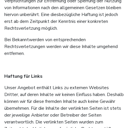
Verpflichtungen zur Entfernung oder Sperrung der Nutzung
von Informationen nach den allgemeinen Gesetzen bleiben
hiervon unberührt. Eine diesbezügliche Haftung ist jedoch
erst ab dem Zeitpunkt der Kenntnis einer konkreten
Rechtsverletzung möglich.
Bei Bekanntwerden von entsprechenden
Rechtsverletzungen werden wir diese Inhalte umgehend
entfernen.
Haftung für Links
Unser Angebot enthält Links zu externen Websites
Dritter, auf deren Inhalte wir keinen Einfluss haben. Deshalb
können wir für diese fremden Inhalte auch keine Gewähr
übernehmen. Für die Inhalte der verlinkten Seiten ist stets
der jeweilige Anbieter oder Betreiber der Seiten
verantwortlich. Die verlinkten Seiten wurden zum