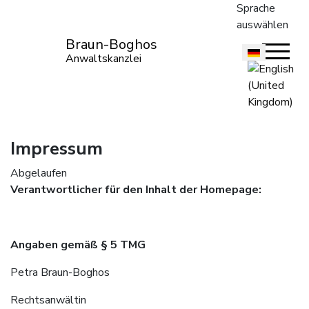
Sprache
auswählen
Braun-Boghos
Anwaltskanzlei
Impressum
Abgelaufen
Verantwortlicher für den Inhalt der Homepage:
Angaben gemäß § 5 TMG
Petra Braun-Boghos
Rechtsanwältin