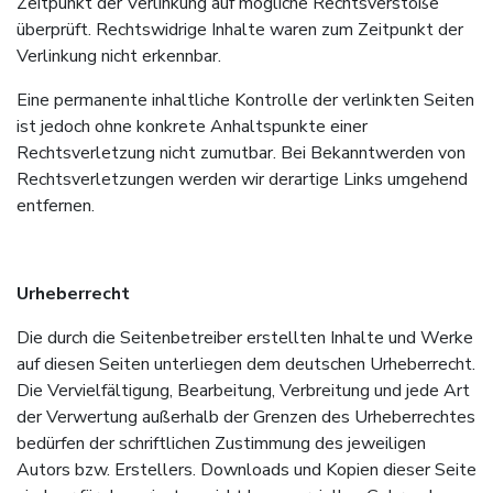
Zeitpunkt der Verlinkung auf mögliche Rechtsverstöße
überprüft. Rechtswidrige Inhalte waren zum Zeitpunkt der
Verlinkung nicht erkennbar.
Eine permanente inhaltliche Kontrolle der verlinkten Seiten
ist jedoch ohne konkrete Anhaltspunkte einer
Rechtsverletzung nicht zumutbar. Bei Bekanntwerden von
Rechtsverletzungen werden wir derartige Links umgehend
entfernen.
Urheberrecht
Die durch die Seitenbetreiber erstellten Inhalte und Werke
auf diesen Seiten unterliegen dem deutschen Urheberrecht.
Die Vervielfältigung, Bearbeitung, Verbreitung und jede Art
der Verwertung außerhalb der Grenzen des Urheberrechtes
bedürfen der schriftlichen Zustimmung des jeweiligen
Autors bzw. Erstellers. Downloads und Kopien dieser Seite