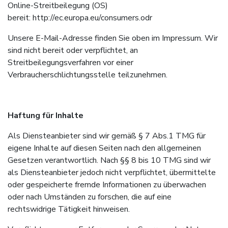
Online-Streitbeilegung (OS)
bereit: http://ec.europa.eu/consumers.odr
Unsere E-Mail-Adresse finden Sie oben im Impressum. Wir
sind nicht bereit oder verpflichtet, an
Streitbeilegungsverfahren vor einer
Verbraucherschlichtungsstelle teilzunehmen.
Haftung für Inhalte
Als Diensteanbieter sind wir gemäß § 7 Abs.1 TMG für
eigene Inhalte auf diesen Seiten nach den allgemeinen
Gesetzen verantwortlich. Nach §§ 8 bis 10 TMG sind wir
als Diensteanbieter jedoch nicht verpflichtet, übermittelte
oder gespeicherte fremde Informationen zu überwachen
oder nach Umständen zu forschen, die auf eine
rechtswidrige Tätigkeit hinweisen.