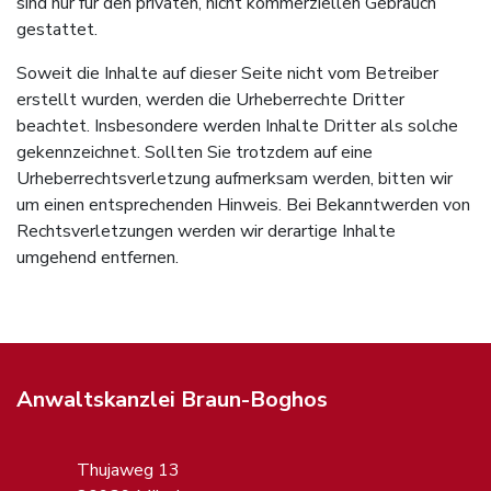
sind nur für den privaten, nicht kommerziellen Gebrauch
gestattet.
Soweit die Inhalte auf dieser Seite nicht vom Betreiber
erstellt wurden, werden die Urheberrechte Dritter
beachtet. Insbesondere werden Inhalte Dritter als solche
gekennzeichnet. Sollten Sie trotzdem auf eine
Urheberrechtsverletzung aufmerksam werden, bitten wir
um einen entsprechenden Hinweis. Bei Bekanntwerden von
Rechtsverletzungen werden wir derartige Inhalte
umgehend entfernen.
Anwaltskanzlei Braun-Boghos
Thujaweg 13