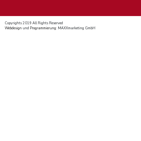
Copyrights 2019 All Rights Reserved
Webdesign
und
Programmierung
: MAXXmarketing GmbH