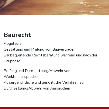
Baurecht
Abgelaufen
Gestaltung und Prüfung von Bauverträgen
Baubegleitende Rechtsberatung während und nach der
Bauphase
Prüfung und Durchsetzung/Abwehr von
Werklohnansprüchen
Außergerichtliche und gerichtliche Verfahren zur
Durchsetzung/Abwehr von Ansprüchen