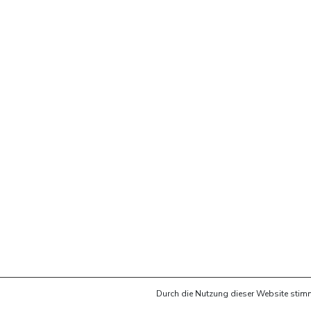
Durch die Nutzung dieser Website stimm