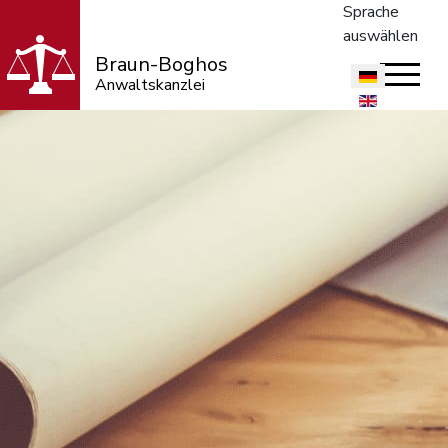
Sprache
auswählen
Braun-Boghos
Anwaltskanzlei